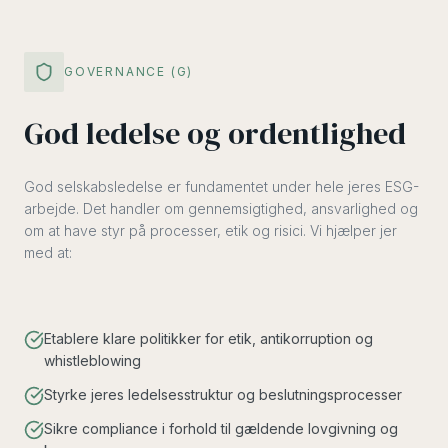
GOVERNANCE (G)
God ledelse og ordentlighed
God selskabsledelse er fundamentet under hele jeres ESG-
arbejde. Det handler om gennemsigtighed, ansvarlighed og
om at have styr på processer, etik og risici. Vi hjælper jer
med at:
Etablere klare politikker for etik, antikorruption og
whistleblowing
Styrke jeres ledelsesstruktur og beslutningsprocesser
Sikre compliance i forhold til gældende lovgivning og