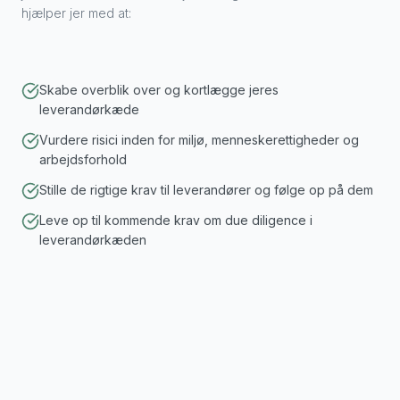
hjælper jer med at:
Skabe overblik over og kortlægge jeres
leverandørkæde
Vurdere risici inden for miljø, menneskerettigheder og
arbejdsforhold
Stille de rigtige krav til leverandører og følge op på dem
Leve op til kommende krav om due diligence i
leverandørkæden