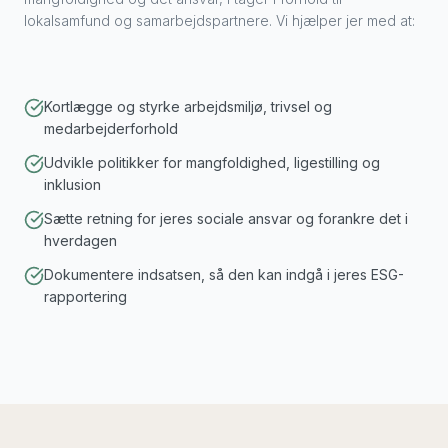
lokalsamfund og samarbejdspartnere. Vi hjælper jer med at:
Kortlægge og styrke arbejdsmiljø, trivsel og
medarbejderforhold
Udvikle politikker for mangfoldighed, ligestilling og
inklusion
Sætte retning for jeres sociale ansvar og forankre det i
hverdagen
Dokumentere indsatsen, så den kan indgå i jeres ESG-
rapportering