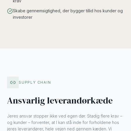
krav
Skabe gennemsigtighed, der bygger tillid hos kunder og
investorer
SUPPLY CHAIN
Ansvarlig leverandørkæde
Jeres ansvar stopper ikke ved egen dør. Stadig flere krav –
og kunder – forventer, at I kan stå inde for forholdene hos
jeres leverandører, hele vejen ned gennem kæden. Vi