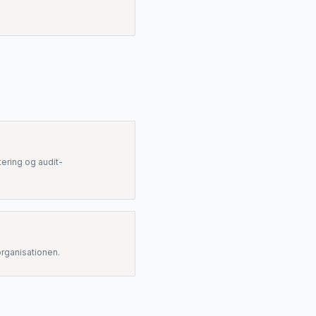
ering og audit-
organisationen.